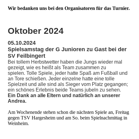
Wir bedanken uns bei den Organisatoren für das Turnier.
Oktober 2024
05.10.2024
Spielsamstag der G Junioren zu Gast bei der
SV Feilbingert
Bei tollem Herbstwetter haben die Jungs wieder mal
gezeigt, wie es heißt als Team zusammen zu
spielen. Tolle Spiele, jeder hatte Spaß am Fußball und
an Tore schießen.
Jeder einzelne hatte eine tolle
Spielzeit und alle sind als Sieger vom Platz gegangen;
ein schönes Erlebnis beide Teams jubeln zu sehen.
Ein Dank an alle Eltern und natürlich an unserer
Andrea.
Am Wochenende stehen schon die nächsten Spiele an, Freitag
gegen TSV Hargesheim und am So. beim Spielnachmittag in
Weinheim.